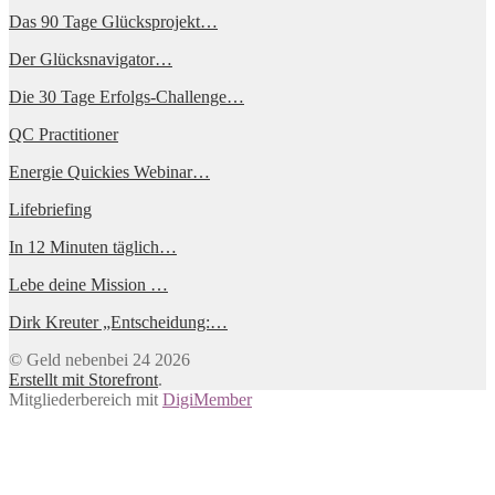
Das 90 Tage Glücksprojekt…
Der Glücksnavigator…
Die 30 Tage Erfolgs-Challenge…
QC Practitioner
Energie Quickies Webinar…
Lifebriefing
In 12 Minuten täglich…
Lebe deine Mission …
Dirk Kreuter „Entscheidung:…
© Geld nebenbei 24 2026
Erstellt mit Storefront
.
Mitgliederbereich mit
DigiMember