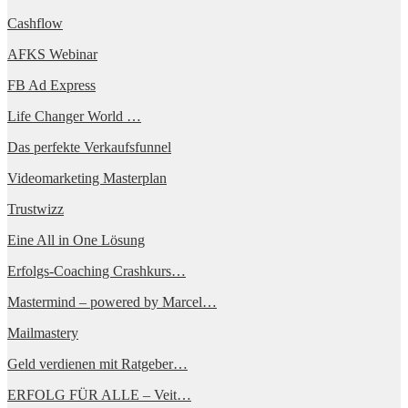
Cashflow
AFKS Webinar
FB Ad Express
Life Changer World …
Das perfekte Verkaufsfunnel
Videomarketing Masterplan
Trustwizz
Eine All in One Lösung
Erfolgs-Coaching Crashkurs…
Mastermind – powered by Marcel…
Mailmastery
Geld verdienen mit Ratgeber…
ERFOLG FÜR ALLE – Veit…