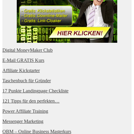
Digital MoneyMaker Club
E-Mail GRATIS Kurs
Affiliate Kickstarter
Taschenbuch für Gründer
17 Punkte Landingpage Checkliste
121 Tipps für den perfekten…
Power Affiliate Training
Messenger Marketing
OBM – Online Business Masterkurs