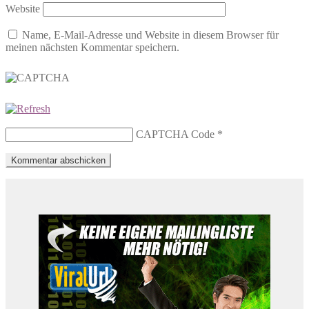
Website
Name, E-Mail-Adresse und Website in diesem Browser für
meinen nächsten Kommentar speichern.
CAPTCHA Code
*