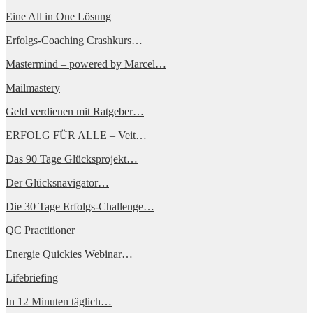
Eine All in One Lösung
Erfolgs-Coaching Crashkurs…
Mastermind – powered by Marcel…
Mailmastery
Geld verdienen mit Ratgeber…
ERFOLG FÜR ALLE – Veit…
Das 90 Tage Glücksprojekt…
Der Glücksnavigator…
Die 30 Tage Erfolgs-Challenge…
QC Practitioner
Energie Quickies Webinar…
Lifebriefing
In 12 Minuten täglich…