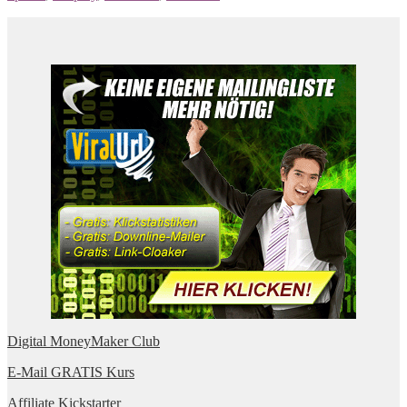
Digital MoneyMaker Club
E-Mail GRATIS Kurs
Affiliate Kickstarter