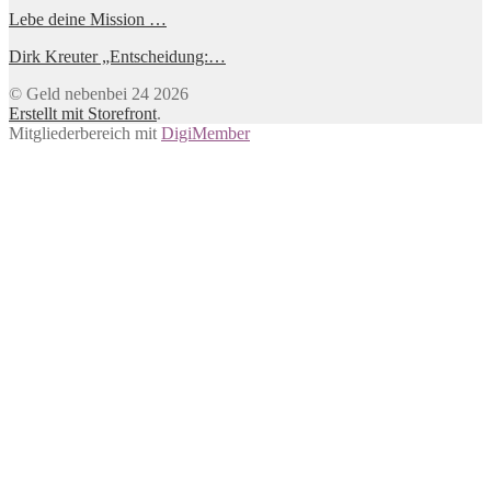
Lebe deine Mission …
Dirk Kreuter „Entscheidung:…
© Geld nebenbei 24 2026
Erstellt mit Storefront
.
Mitgliederbereich mit
DigiMember