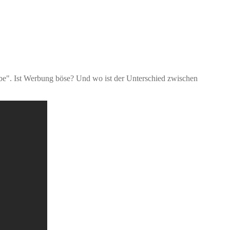
be". Ist Werbung böse? Und wo ist der Unterschied zwischen