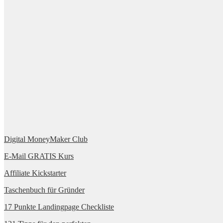
Digital MoneyMaker Club
E-Mail GRATIS Kurs
Affiliate Kickstarter
Taschenbuch für Gründer
17 Punkte Landingpage Checkliste