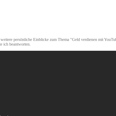
e weitere persönliche Einblicke zum Thema "Geld verdienen mit YouTu
e ich beantworten.