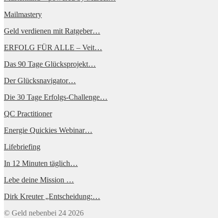
Mailmastery
Geld verdienen mit Ratgeber…
ERFOLG FÜR ALLE – Veit…
Das 90 Tage Glücksprojekt…
Der Glücksnavigator…
Die 30 Tage Erfolgs-Challenge…
QC Practitioner
Energie Quickies Webinar…
Lifebriefing
In 12 Minuten täglich…
Lebe deine Mission …
Dirk Kreuter „Entscheidung:…
© Geld nebenbei 24 2026