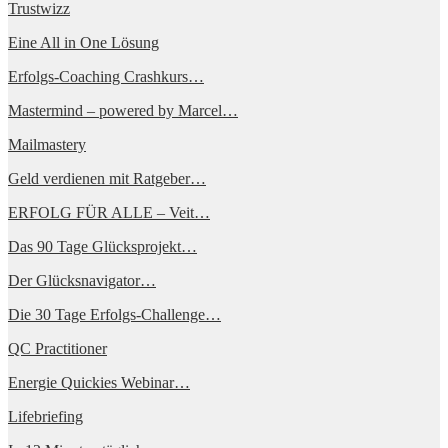
Trustwizz
Eine All in One Lösung
Erfolgs-Coaching Crashkurs…
Mastermind – powered by Marcel…
Mailmastery
Geld verdienen mit Ratgeber…
ERFOLG FÜR ALLE – Veit…
Das 90 Tage Glücksprojekt…
Der Glücksnavigator…
Die 30 Tage Erfolgs-Challenge…
QC Practitioner
Energie Quickies Webinar…
Lifebriefing