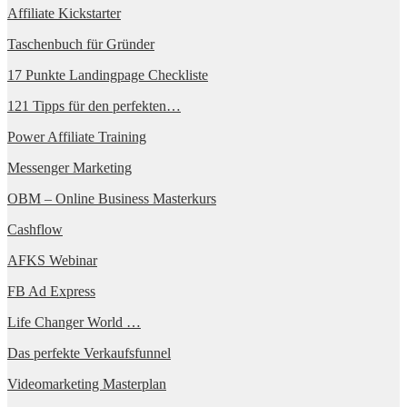
Affiliate Kickstarter
Taschenbuch für Gründer
17 Punkte Landingpage Checkliste
121 Tipps für den perfekten…
Power Affiliate Training
Messenger Marketing
OBM – Online Business Masterkurs
Cashflow
AFKS Webinar
FB Ad Express
Life Changer World …
Das perfekte Verkaufsfunnel
Videomarketing Masterplan