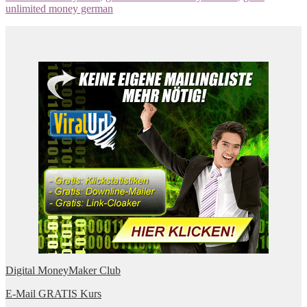
unlimited money german
Digital MoneyMaker Club
E-Mail GRATIS Kurs