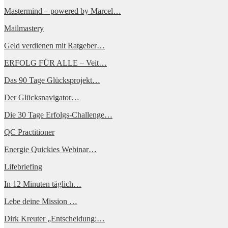
Mastermind – powered by Marcel…
Mailmastery
Geld verdienen mit Ratgeber…
ERFOLG FÜR ALLE – Veit…
Das 90 Tage Glücksprojekt…
Der Glücksnavigator…
Die 30 Tage Erfolgs-Challenge…
QC Practitioner
Energie Quickies Webinar…
Lifebriefing
In 12 Minuten täglich…
Lebe deine Mission …
Dirk Kreuter „Entscheidung:…