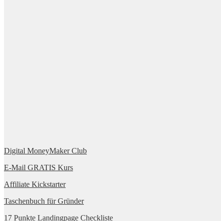
Digital MoneyMaker Club
E-Mail GRATIS Kurs
Affiliate Kickstarter
Taschenbuch für Gründer
17 Punkte Landingpage Checkliste