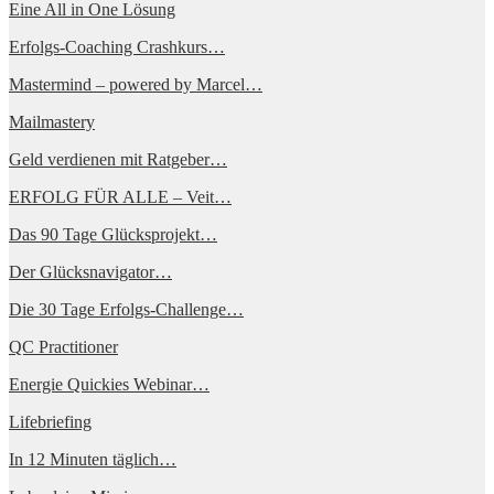
Eine All in One Lösung
Erfolgs-Coaching Crashkurs…
Mastermind – powered by Marcel…
Mailmastery
Geld verdienen mit Ratgeber…
ERFOLG FÜR ALLE – Veit…
Das 90 Tage Glücksprojekt…
Der Glücksnavigator…
Die 30 Tage Erfolgs-Challenge…
QC Practitioner
Energie Quickies Webinar…
Lifebriefing
In 12 Minuten täglich…