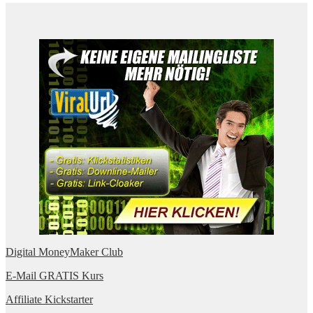
Digital MoneyMaker Club
E-Mail GRATIS Kurs
Affiliate Kickstarter