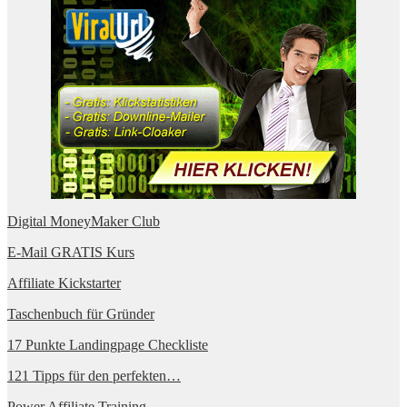
Digital MoneyMaker Club
E-Mail GRATIS Kurs
Affiliate Kickstarter
Taschenbuch für Gründer
17 Punkte Landingpage Checkliste
121 Tipps für den perfekten…
Power Affiliate Training