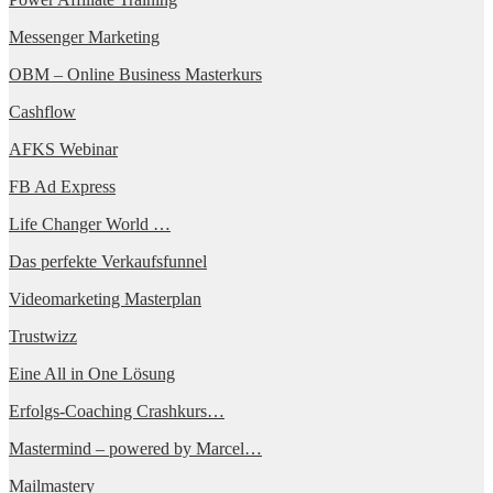
Messenger Marketing
OBM – Online Business Masterkurs
Cashflow
AFKS Webinar
FB Ad Express
Life Changer World …
Das perfekte Verkaufsfunnel
Videomarketing Masterplan
Trustwizz
Eine All in One Lösung
Erfolgs-Coaching Crashkurs…
Mastermind – powered by Marcel…
Mailmastery