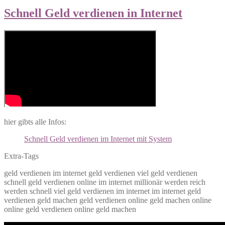
Schnell Geld verdienen in Internet
hier gibts alle Infos:
Schnell Geld verdienen im Internet mit System
Extra-Tags
geld verdienen im internet geld verdienen viel geld verdienen
schnell geld verdienen online im internet millionär werden reich
werden schnell viel geld verdienen im internet im internet geld
verdienen geld machen geld verdienen online geld machen online
online geld verdienen online geld machen