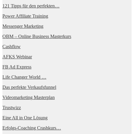
121 Tipps für den perfekten…
Power Affiliate Training
Messenger Marketing
OBM – Online Business Masterkurs
Cashflow
AFKS Webinar
FB Ad Express
Life Changer World …
Das perfekte Verkaufsfunnel
Videomarketing Masterplan
Trustwizz
Eine All in One Lösung
Erfolgs-Coaching Crashkurs…