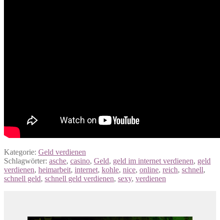
Kategorie:
Geld verdienen
Schlagwörter:
asche
,
casino
,
Geld
,
geld im internet verdienen
,
geld
verdienen
,
heimarbeit
,
internet
,
kohle
,
nice
,
online
,
reich
,
schnell
,
schnell geld
,
schnell geld verdienen
,
sexy
,
verdienen