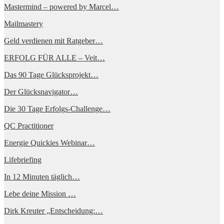
Mastermind – powered by Marcel…
Mailmastery
Geld verdienen mit Ratgeber…
ERFOLG FÜR ALLE – Veit…
Das 90 Tage Glücksprojekt…
Der Glücksnavigator…
Die 30 Tage Erfolgs-Challenge…
QC Practitioner
Energie Quickies Webinar…
Lifebriefing
In 12 Minuten täglich…
Lebe deine Mission …
Dirk Kreuter „Entscheidung:…