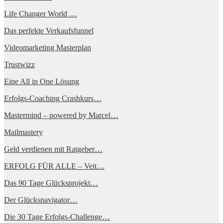
Life Changer World …
Das perfekte Verkaufsfunnel
Videomarketing Masterplan
Trustwizz
Eine All in One Lösung
Erfolgs-Coaching Crashkurs…
Mastermind – powered by Marcel…
Mailmastery
Geld verdienen mit Ratgeber…
ERFOLG FÜR ALLE – Veit…
Das 90 Tage Glücksprojekt…
Der Glücksnavigator…
Die 30 Tage Erfolgs-Challenge…