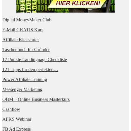
Digital MoneyMaker Club
E-Mail GRATIS Kurs
Affiliate Kickstarter
Taschenbuch für Gründer
17 Punkte Landingpage Checkliste
121 Tipps für den perfekten…
Power Affiliate Training
Messenger Marketing
OBM – Online Business Masterkurs
Cashflow
AFKS Webinar
FB Ad Express