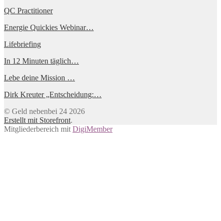
QC Practitioner
Energie Quickies Webinar…
Lifebriefing
In 12 Minuten täglich…
Lebe deine Mission …
Dirk Kreuter „Entscheidung:…
© Geld nebenbei 24 2026
Erstellt mit Storefront
.
Mitgliederbereich mit
DigiMember