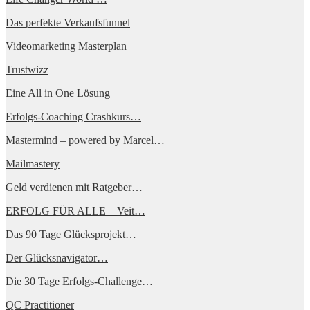
Das perfekte Verkaufsfunnel
Videomarketing Masterplan
Trustwizz
Eine All in One Lösung
Erfolgs-Coaching Crashkurs…
Mastermind – powered by Marcel…
Mailmastery
Geld verdienen mit Ratgeber…
ERFOLG FÜR ALLE – Veit…
Das 90 Tage Glücksprojekt…
Der Glücksnavigator…
Die 30 Tage Erfolgs-Challenge…
QC Practitioner