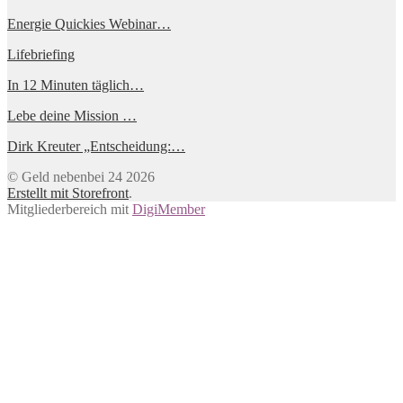
Energie Quickies Webinar…
Lifebriefing
In 12 Minuten täglich…
Lebe deine Mission …
Dirk Kreuter „Entscheidung:…
© Geld nebenbei 24 2026
Erstellt mit Storefront
.
Mitgliederbereich mit
DigiMember