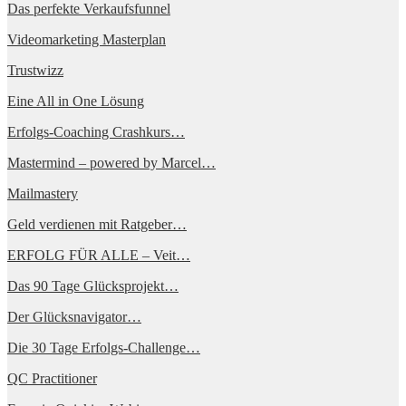
Das perfekte Verkaufsfunnel
Videomarketing Masterplan
Trustwizz
Eine All in One Lösung
Erfolgs-Coaching Crashkurs…
Mastermind – powered by Marcel…
Mailmastery
Geld verdienen mit Ratgeber…
ERFOLG FÜR ALLE – Veit…
Das 90 Tage Glücksprojekt…
Der Glücksnavigator…
Die 30 Tage Erfolgs-Challenge…
QC Practitioner