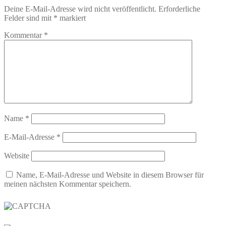
Deine E-Mail-Adresse wird nicht veröffentlicht.
Erforderliche
Felder sind mit
*
markiert
Kommentar
*
Name
*
E-Mail-Adresse
*
Website
Name, E-Mail-Adresse und Website in diesem Browser für
meinen nächsten Kommentar speichern.