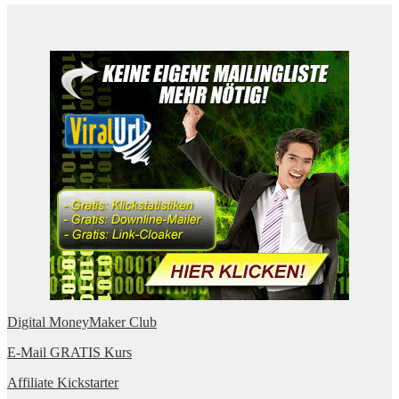
Digital MoneyMaker Club
E-Mail GRATIS Kurs
Affiliate Kickstarter