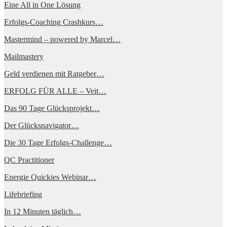
Eine All in One Lösung
Erfolgs-Coaching Crashkurs…
Mastermind – powered by Marcel…
Mailmastery
Geld verdienen mit Ratgeber…
ERFOLG FÜR ALLE – Veit…
Das 90 Tage Glücksprojekt…
Der Glücksnavigator…
Die 30 Tage Erfolgs-Challenge…
QC Practitioner
Energie Quickies Webinar…
Lifebriefing
In 12 Minuten täglich…