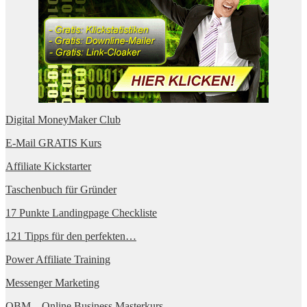
Digital MoneyMaker Club
E-Mail GRATIS Kurs
Affiliate Kickstarter
Taschenbuch für Gründer
17 Punkte Landingpage Checkliste
121 Tipps für den perfekten…
Power Affiliate Training
Messenger Marketing
OBM – Online Business Masterkurs