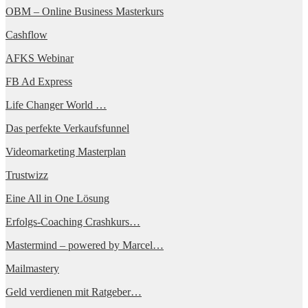
OBM – Online Business Masterkurs
Cashflow
AFKS Webinar
FB Ad Express
Life Changer World …
Das perfekte Verkaufsfunnel
Videomarketing Masterplan
Trustwizz
Eine All in One Lösung
Erfolgs-Coaching Crashkurs…
Mastermind – powered by Marcel…
Mailmastery
Geld verdienen mit Ratgeber…