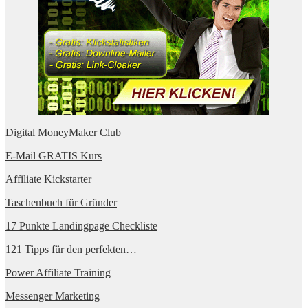
Digital MoneyMaker Club
E-Mail GRATIS Kurs
Affiliate Kickstarter
Taschenbuch für Gründer
17 Punkte Landingpage Checkliste
121 Tipps für den perfekten…
Power Affiliate Training
Messenger Marketing