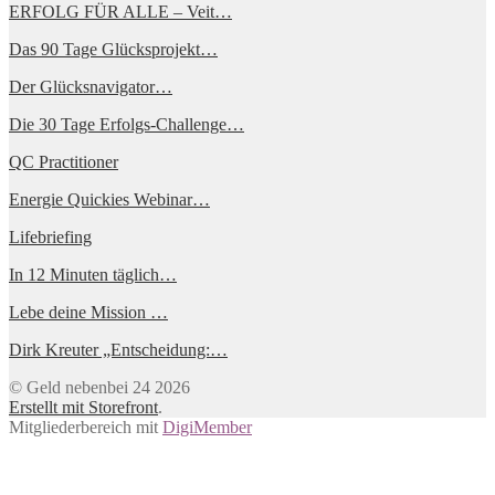
ERFOLG FÜR ALLE – Veit…
Das 90 Tage Glücksprojekt…
Der Glücksnavigator…
Die 30 Tage Erfolgs-Challenge…
QC Practitioner
Energie Quickies Webinar…
Lifebriefing
In 12 Minuten täglich…
Lebe deine Mission …
Dirk Kreuter „Entscheidung:…
© Geld nebenbei 24 2026
Erstellt mit Storefront
.
Mitgliederbereich mit
DigiMember