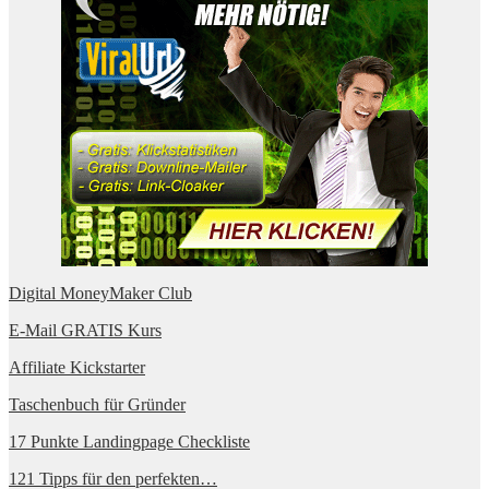
Digital MoneyMaker Club
E-Mail GRATIS Kurs
Affiliate Kickstarter
Taschenbuch für Gründer
17 Punkte Landingpage Checkliste
121 Tipps für den perfekten…