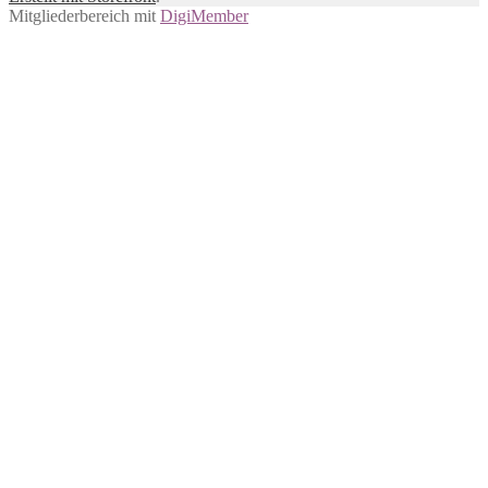
Mitgliederbereich mit
DigiMember