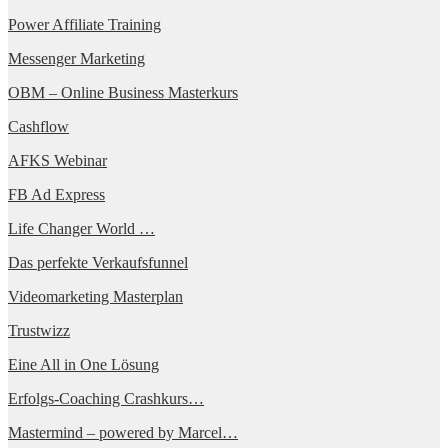
Power Affiliate Training
Messenger Marketing
OBM – Online Business Masterkurs
Cashflow
AFKS Webinar
FB Ad Express
Life Changer World …
Das perfekte Verkaufsfunnel
Videomarketing Masterplan
Trustwizz
Eine All in One Lösung
Erfolgs-Coaching Crashkurs…
Mastermind – powered by Marcel…