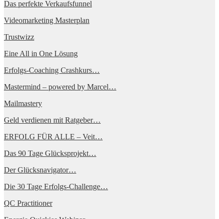
Das perfekte Verkaufsfunnel
Videomarketing Masterplan
Trustwizz
Eine All in One Lösung
Erfolgs-Coaching Crashkurs…
Mastermind – powered by Marcel…
Mailmastery
Geld verdienen mit Ratgeber…
ERFOLG FÜR ALLE – Veit…
Das 90 Tage Glücksprojekt…
Der Glücksnavigator…
Die 30 Tage Erfolgs-Challenge…
QC Practitioner