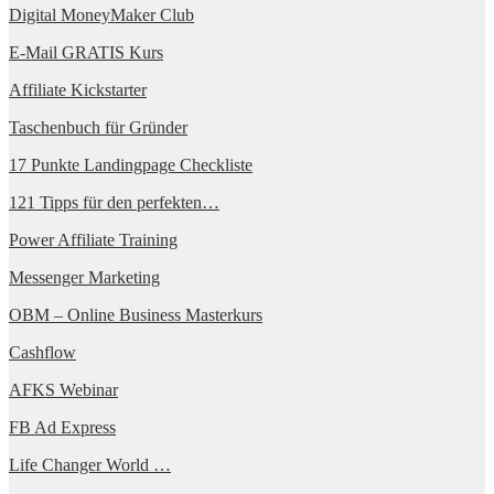
Digital MoneyMaker Club
E-Mail GRATIS Kurs
Affiliate Kickstarter
Taschenbuch für Gründer
17 Punkte Landingpage Checkliste
121 Tipps für den perfekten…
Power Affiliate Training
Messenger Marketing
OBM – Online Business Masterkurs
Cashflow
AFKS Webinar
FB Ad Express
Life Changer World …