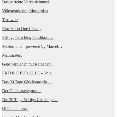
Das perfekte Verkaufsfunnel
Videomarketing Masterplan
Trustwizz
Eine All in One Lösung
Erfolgs-Coaching Crashkurs…
Mastermind – powered by Marcel…
Mailmastery
Geld verdienen mit Ratgeber…
ERFOLG FÜR ALLE – Veit…
Das 90 Tage Glücksprojekt…
Der Glücksnavigator…
Die 30 Tage Erfolgs-Challenge…
QC Practitioner