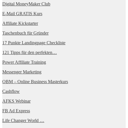
Digital MoneyMaker Club
E-Mail GRATIS Kurs
Affiliate Kickstarter
Taschenbuch für Gründer
17 Punkte Landingpage Checkliste
121 Tipps für den perfekten…
Power Affiliate Training
Messenger Marketing
OBM – Online Business Masterkurs
Cashflow
AFKS Webinar
FB Ad Express
Life Changer World …