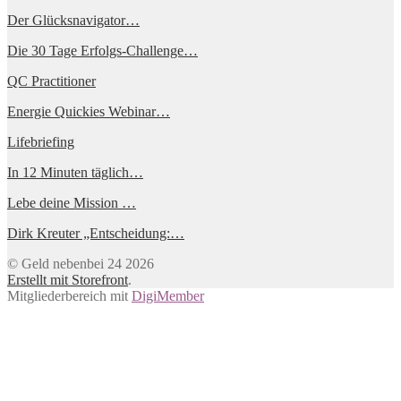
Der Glücksnavigator…
Die 30 Tage Erfolgs-Challenge…
QC Practitioner
Energie Quickies Webinar…
Lifebriefing
In 12 Minuten täglich…
Lebe deine Mission …
Dirk Kreuter „Entscheidung:…
© Geld nebenbei 24 2026
Erstellt mit Storefront
.
Mitgliederbereich mit
DigiMember