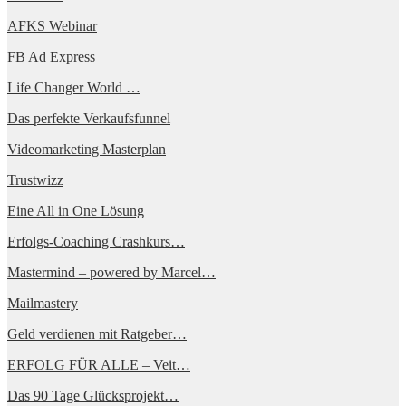
AFKS Webinar
FB Ad Express
Life Changer World …
Das perfekte Verkaufsfunnel
Videomarketing Masterplan
Trustwizz
Eine All in One Lösung
Erfolgs-Coaching Crashkurs…
Mastermind – powered by Marcel…
Mailmastery
Geld verdienen mit Ratgeber…
ERFOLG FÜR ALLE – Veit…
Das 90 Tage Glücksprojekt…