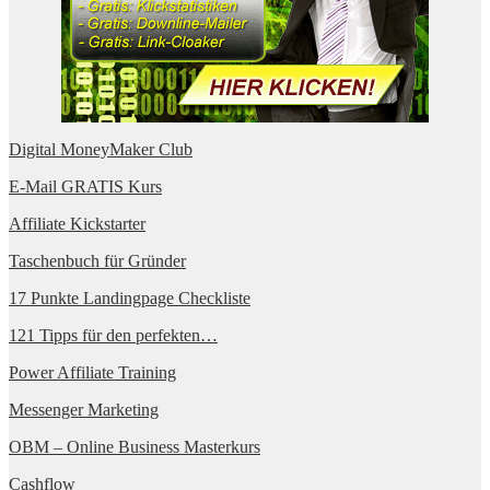
Digital MoneyMaker Club
E-Mail GRATIS Kurs
Affiliate Kickstarter
Taschenbuch für Gründer
17 Punkte Landingpage Checkliste
121 Tipps für den perfekten…
Power Affiliate Training
Messenger Marketing
OBM – Online Business Masterkurs
Cashflow