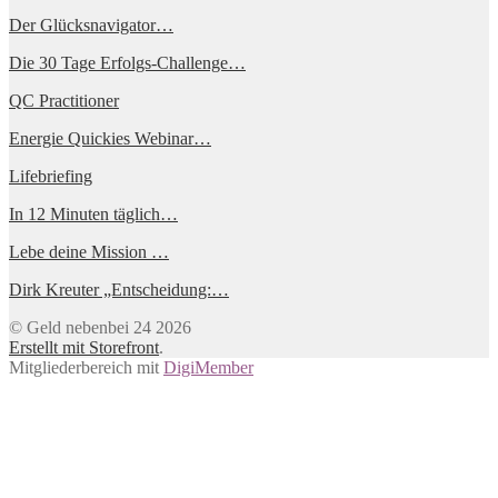
Der Glücksnavigator…
Die 30 Tage Erfolgs-Challenge…
QC Practitioner
Energie Quickies Webinar…
Lifebriefing
In 12 Minuten täglich…
Lebe deine Mission …
Dirk Kreuter „Entscheidung:…
© Geld nebenbei 24 2026
Erstellt mit Storefront
.
Mitgliederbereich mit
DigiMember