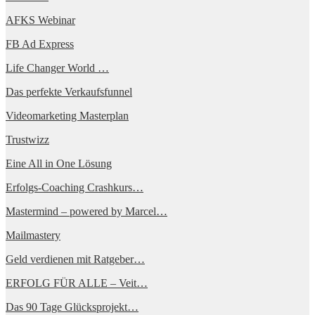
AFKS Webinar
FB Ad Express
Life Changer World …
Das perfekte Verkaufsfunnel
Videomarketing Masterplan
Trustwizz
Eine All in One Lösung
Erfolgs-Coaching Crashkurs…
Mastermind – powered by Marcel…
Mailmastery
Geld verdienen mit Ratgeber…
ERFOLG FÜR ALLE – Veit…
Das 90 Tage Glücksprojekt…