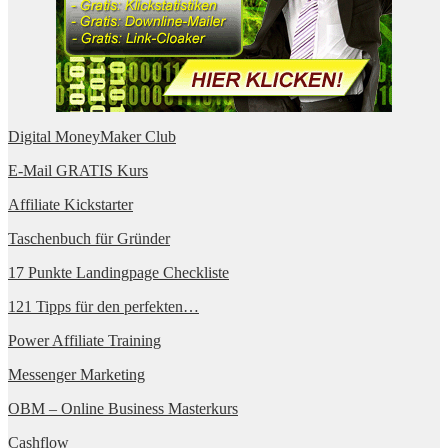
Digital MoneyMaker Club
E-Mail GRATIS Kurs
Affiliate Kickstarter
Taschenbuch für Gründer
17 Punkte Landingpage Checkliste
121 Tipps für den perfekten…
Power Affiliate Training
Messenger Marketing
OBM – Online Business Masterkurs
Cashflow