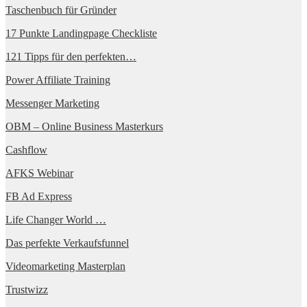
Taschenbuch für Gründer
17 Punkte Landingpage Checkliste
121 Tipps für den perfekten…
Power Affiliate Training
Messenger Marketing
OBM – Online Business Masterkurs
Cashflow
AFKS Webinar
FB Ad Express
Life Changer World …
Das perfekte Verkaufsfunnel
Videomarketing Masterplan
Trustwizz