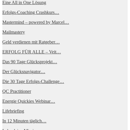
Eine All in One Lösung
Erfolgs-Coaching Crashkurs…
Mastermind – powered by Marcel…
Mailmastery
Geld verdienen mit Ratgeber…
ERFOLG FÜR ALLE – Veit…
Das 90 Tage Glücksprojekt…
Der Glücksnavigator…
Die 30 Tage Erfolgs-Challenge…
QC Practitioner
Energie Quickies Webinar…
Lifebriefing
In 12 Minuten täglich…