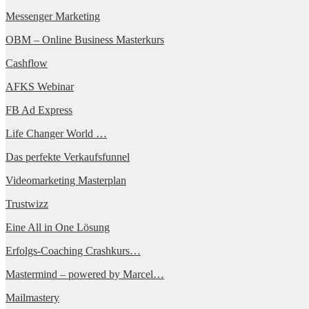
Messenger Marketing
OBM – Online Business Masterkurs
Cashflow
AFKS Webinar
FB Ad Express
Life Changer World …
Das perfekte Verkaufsfunnel
Videomarketing Masterplan
Trustwizz
Eine All in One Lösung
Erfolgs-Coaching Crashkurs…
Mastermind – powered by Marcel…
Mailmastery