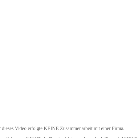
r dieses Video erfolgte KEINE Zusammenarbeit mit einer Firma.