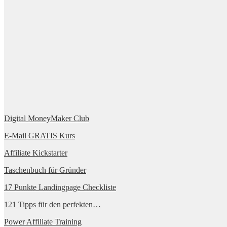
Digital MoneyMaker Club
E-Mail GRATIS Kurs
Affiliate Kickstarter
Taschenbuch für Gründer
17 Punkte Landingpage Checkliste
121 Tipps für den perfekten…
Power Affiliate Training